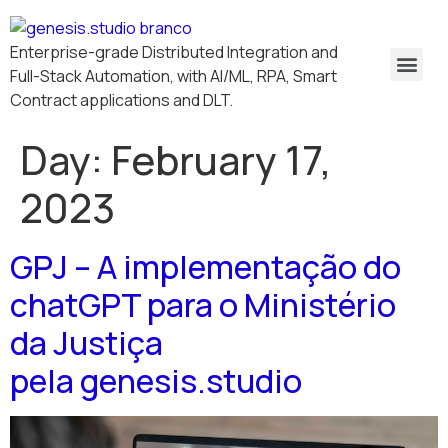
Enterprise-grade Distributed Integration and
Full-Stack Automation, with AI/ML, RPA, Smart
Contract applications and DLT.
Day:
February 17,
2023
GPJ – A implementação do
chatGPT para o Ministério
da Justiça
pela genesis.studio