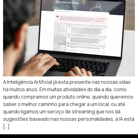
A Inteligência Artificial já esta presente nas nossas vidas
há muitos anos. Em muitas atividades do dia a dia, como
quando compramos um produto online, quando queremos
saber o melhor caminho para chegar a um local, ou até
quando ligamos um serviço de streaming que nos dá
sugestões baseado nas nossas personalidades, a IA está
[…]