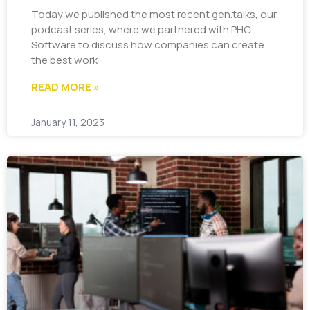
Today we published the most recent gen.talks, our
podcast series, where we partnered with PHC
Software to discuss how companies can create
the best work
READ MORE »
January 11, 2023