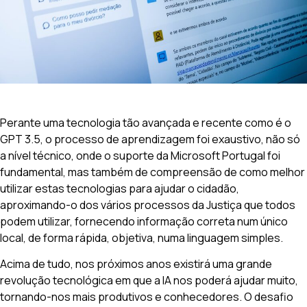
Perante uma tecnologia tão avançada e recente como é o
GPT 3.5, o processo de aprendizagem foi exaustivo, não só
a nível técnico, onde o suporte da Microsoft Portugal foi
fundamental, mas também de compreensão de como melhor
utilizar estas tecnologias para ajudar o cidadão,
aproximando-o dos vários processos da Justiça que todos
podem utilizar, fornecendo informação correta num único
local, de forma rápida, objetiva, numa linguagem simples.
Acima de tudo, nos próximos anos existirá uma grande
revolução tecnológica em que a IA nos poderá ajudar muito,
tornando-nos mais produtivos e conhecedores. O desafio