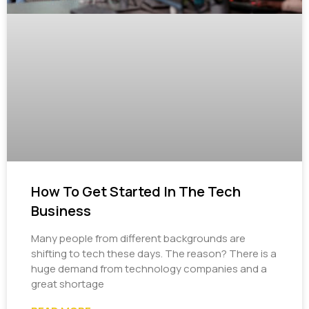
How To Get Started In The Tech
Business
Many people from different backgrounds are
shifting to tech these days. The reason? There is a
huge demand from technology companies and a
great shortage