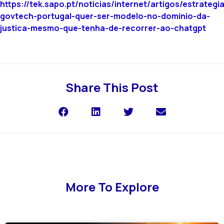
https://tek.sapo.pt/noticias/internet/artigos/estrategia
govtech-portugal-quer-ser-modelo-no-dominio-da-
justica-mesmo-que-tenha-de-recorrer-ao-chatgpt
Share This Post
More To Explore