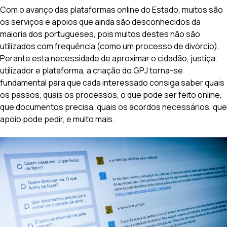
Com o avanço das plataformas online do Estado, muitos são
os serviços e apoios que ainda são desconhecidos da
maioria dos portugueses, pois muitos destes não são
utilizados com frequência (como um processo de divórcio).
Perante esta necessidade de aproximar o cidadão, justiça,
utilizador e plataforma, a criação do GPJ torna-se
fundamental para que cada interessado consiga saber quais
os passos, quais os processos, o que pode ser feito online,
que documentos precisa, quais os acordos necessários, que
apoio pode pedir, e muito mais.