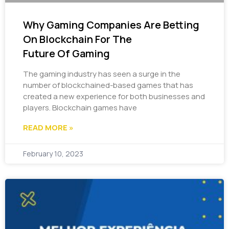
Why Gaming Companies Are Betting
On Blockchain For The
Future Of Gaming
The gaming industry has seen a surge in the
number of blockchained-based games that has
created a new experience for both businesses and
players. Blockchain games have
READ MORE »
February 10, 2023