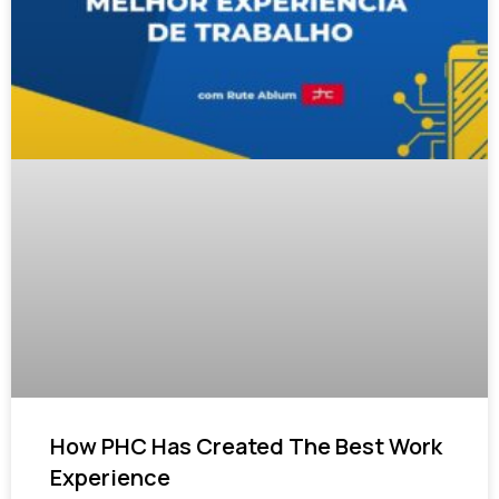
How PHC Has Created The Best Work
Experience